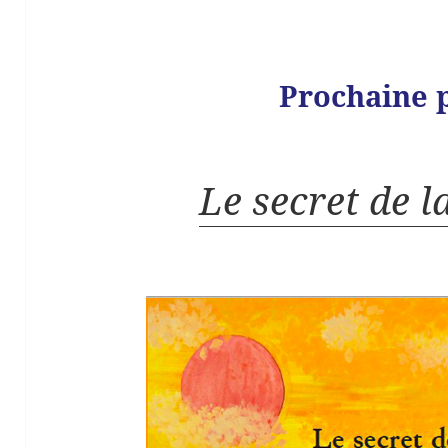
Prochaine 
Le secret de l