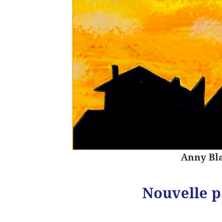
Anny Bla
Nouvelle p