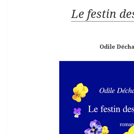
Le festin de
Odile Déch