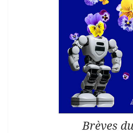
Brèves du