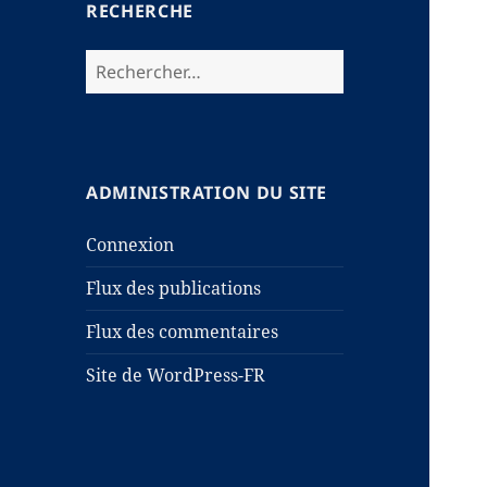
RECHERCHE
Rechercher :
ADMINISTRATION DU SITE
Connexion
Flux des publications
Flux des commentaires
Site de WordPress-FR