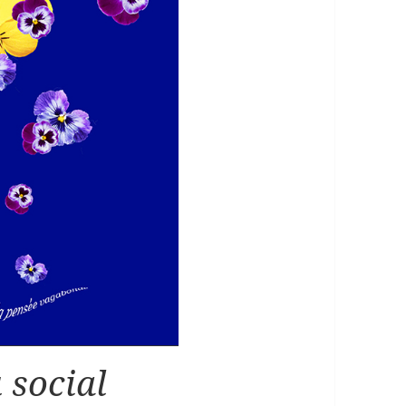
 social