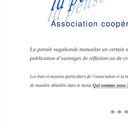
La pensée vagabonde mutualise un certain 
publication d’ouvrages de réflexion ou de c
Les buts et moyens particuliers de l’association et la
de manière détaillée dans le menu
Qui sommes nous 
* * 