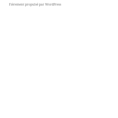
Fièrement propulsé par WordPress