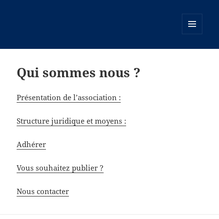
MENU
ET
WIDGETS
Qui sommes nous ?
Présentation de l’association :
Structure juridique et moyens :
Adhérer
Vous souhaitez publier ?
Nous contacter