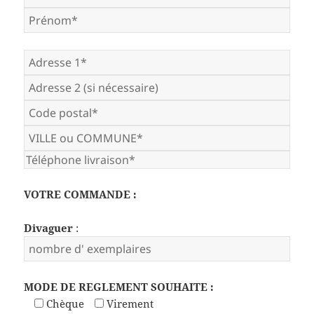
VOTRE COMMANDE :
Divaguer
:
MODE DE REGLEMENT SOUHAITE :
Chèque
Virement