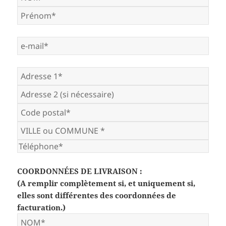
COORDONNÉES DE LIVRAISON :
(A remplir complètement si, et uniquement si,
elles sont différentes des coordonnées de
facturation.)