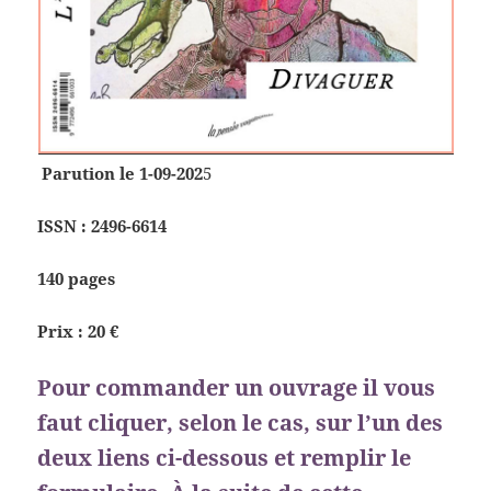
Parution le 1-09-202
5
ISSN : 2496-6614
140 pages
Prix : 20 €
Pour commander un ouvrage il vous
faut cliquer, selon le cas, sur l’un des
deux liens ci-dessous et remplir le