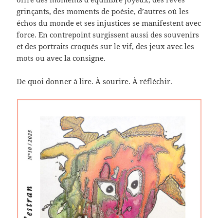
grinçants, des moments de poésie, d’autres où les
échos du monde et ses injustices se manifestent avec
force. En contrepoint surgissent aussi des souvenirs
et des portraits croqués sur le vif, des jeux avec les
mots ou avec la consigne.
De quoi donner à lire. À sourire. À réfléchir.