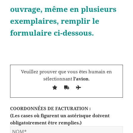
ouvrage, même en plusieurs
exemplaires, remplir le
formulaire ci-dessous.
Veuillez prouver que vous êtes humain en
sélectionnant
l’avion
.
COORDONNÉES DE FACTURATION
:
(Les cases où figurent un astérisque doivent
obligatoirement être remplies.)