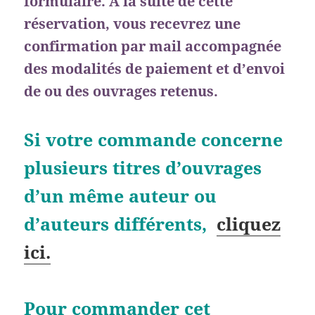
formulaire. À la suite de cette
réservation, vous recevrez une
confirmation par mail accompagnée
des modalités de paiement et d’envoi
de ou des ouvrages retenus.
Si votre commande concerne
plusieurs titres d’ouvrages
d’un même auteur ou
d’auteurs différents,
cliquez
ici.
Pour commander cet