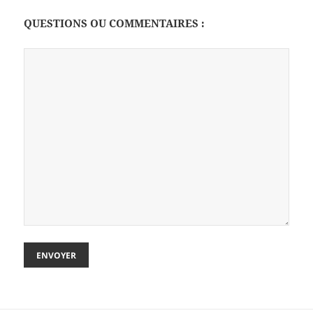
QUESTIONS OU COMMENTAIRES :