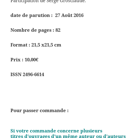
Participation de
Serge Grosclaude.
date de parution : 27 Août 2016
Nombre de pages : 82
Format : 21,5 x21,5 cm
Prix : 10,00€
ISSN 2496-6614
Pour passer commande :
Si votre commande concerne plusieurs
titres d’ouvrages d’un même auteur ou d’auteurs