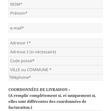
COORDONNÉES DE LIVRAISON :
(A remplir complètement si, et uniquement si,
elles sont différentes des coordonnées de
facturation.)