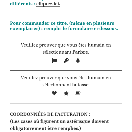
différents :
cliquez ici.
Pour commander ce titre, (même en plusieurs
exemplaires) : remplir le formulaire ci-dessous.
Veuillez prouver que vous êtes humain en
sélectionnant
l’arbre
.
Veuillez prouver que vous êtes humain en
sélectionnant
la tasse
.
COORDONNÉES DE FACTURATION :
(Les cases où figurent un astérisque doivent
obligatoirement être remplies.)