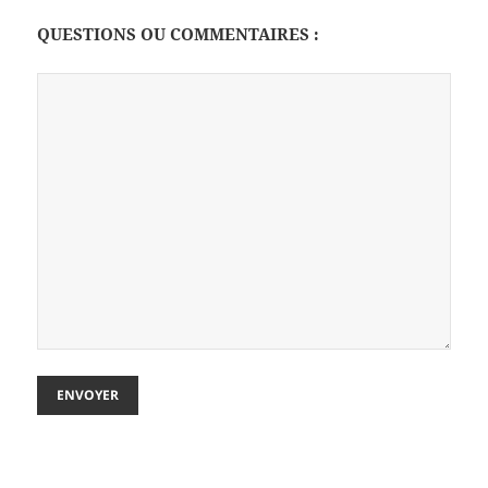
QUESTIONS OU COMMENTAIRES :