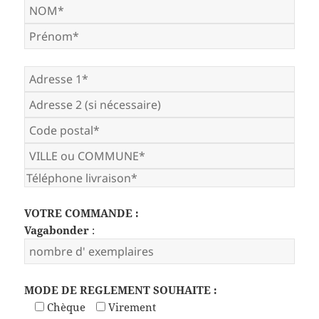
VOTRE COMMANDE :
Vagabonder
:
MODE DE REGLEMENT SOUHAITE :
Chèque
Virement