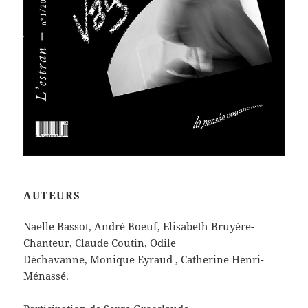
AUTEURS
Naelle Bassot,
André Boeuf,
Elisabeth Bruyère-
Chanteur,
Claude Coutin,
Odile
Déchavanne,
Monique Eyraud , Catherine Henri-
Ménassé.