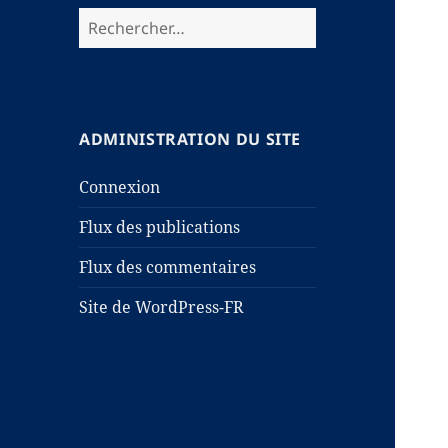
Rechercher :
ADMINISTRATION DU SITE
Connexion
Flux des publications
Flux des commentaires
Site de WordPress-FR