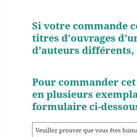
Si votre commande c
titres d’ouvrages d’
d’auteurs différents
Pour commander cet
en plusieurs exempla
formulaire ci-dessou
Veuillez prouver que vous êtes huma