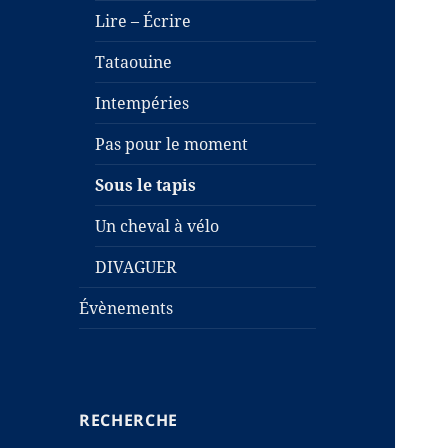
Lire – Écrire
Tataouine
Intempéries
Pas pour le moment
Sous le tapis
Un cheval à vélo
DIVAGUER
Évènements
RECHERCHE