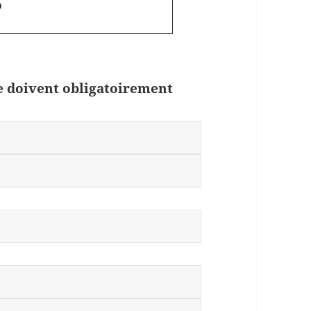
ue doivent obligatoirement