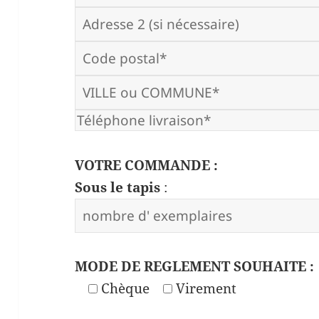
VOTRE COMMANDE :
Sous le tapis
:
MODE DE REGLEMENT SOUHAITE :
Chèque
Virement