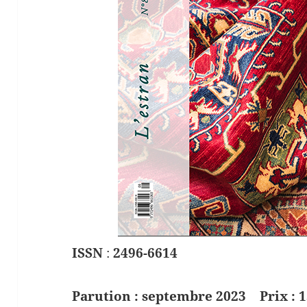
ISSN
:
2496-6614
Parution : septembre 2023 Prix : 