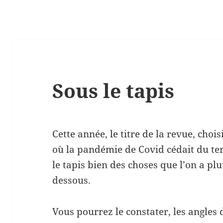
Sous le tapis
Cette année, le titre de la revue, choi
où la pandémie de Covid cédait du ter
le tapis bien des choses que l’on a p
dessous.
Vous pourrez le constater, les angles 