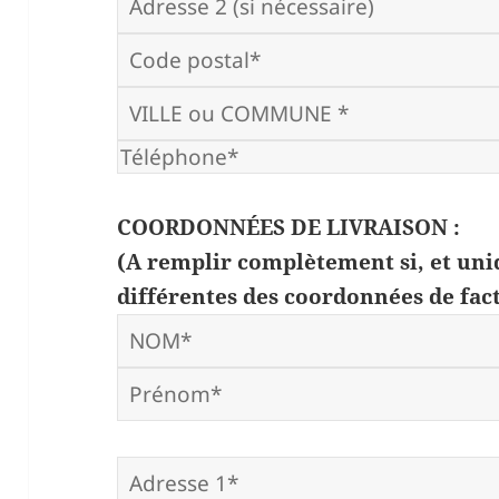
COORDONNÉES DE LIVRAISON :
(A remplir complètement si, et uni
différentes des coordonnées de fac