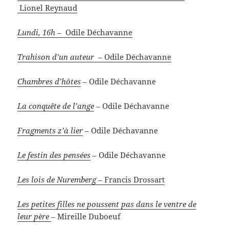
Lionel Reynaud
Lundi, 16h –
Odile Déchavanne
Trahison d’un auteur
– Odile Déchavanne
Chambres d’hôtes
– Odile Déchavanne
La conquête de l’ange
– Odile Déchavanne
Fragments z’à lier
– Odile Déchavanne
Le festin des pensées
– Odile Déchavanne
Les lois de Nuremberg
– Francis Drossart
Les petites filles ne poussent pas dans le ventre de
leur père
– Mireille Duboeuf