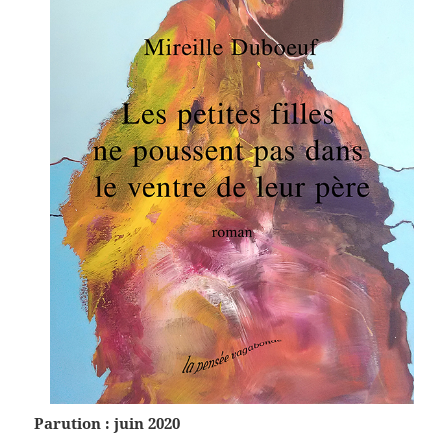
Parution : juin 2020