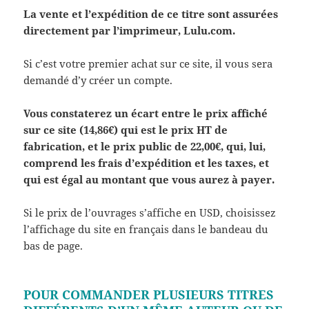
La vente et l’expédition de ce titre sont assurées
directement par l’imprimeur, Lulu.com.
Si c’est votre premier achat sur ce site, il vous sera
demandé d’y créer un compte.
Vous constaterez un écart entre le prix affiché
sur ce site (14,86€) qui est le prix HT de
fabrication, et le prix public de 22,00€, qui, lui,
comprend les frais d’expédition et les taxes, et
qui est égal au montant que vous aurez à payer.
Si le prix de l’ouvrages s’affiche en USD, choisissez
l’affichage du site en français dans le bandeau du
bas de page.
POUR COMMANDER PLUSIEURS TITRES