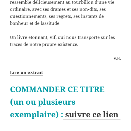
ressemble délicieusement au tourbillon d’une vie
ordinaire, avec ses drames et ses non-dits, ses
questionnements, ses regrets, ses instants de
bonheur et de lassitude.
Un livre étonnant, vif, qui nous transporte sur les
traces de notre propre existence.
V.B.
Lire un extrait
COMMANDER CE TITRE –
(un ou plusieurs
exemplaire) :
suivre ce lien