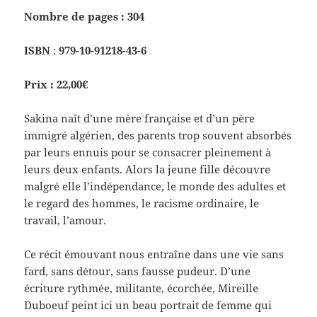
Nombre de pages : 304
ISBN
:
979-10-91218-43-6
Prix : 22,00€
Sakina naît d’une mère française et d’un père
immigré algérien, des parents trop souvent absorbés
par leurs ennuis pour se consacrer pleinement à
leurs deux enfants. Alors la jeune fille découvre
malgré elle l’indépendance, le monde des adultes et
le regard des hommes, le racisme ordinaire, le
travail, l’amour.
Ce récit émouvant nous entraîne dans une vie sans
fard, sans détour, sans fausse pudeur. D’une
écriture rythmée, militante, écorchée, Mireille
Duboeuf peint ici un beau portrait de femme qui