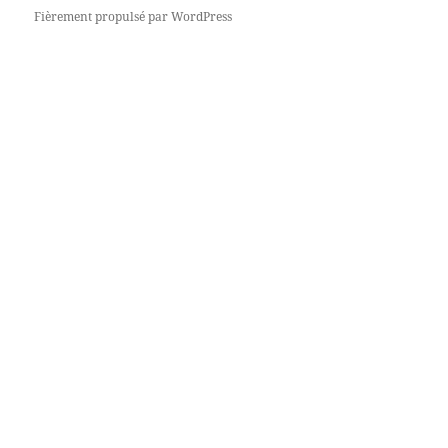
Fièrement propulsé par WordPress