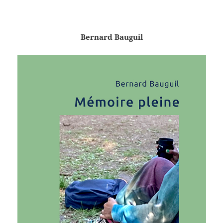
Bernard Bauguil