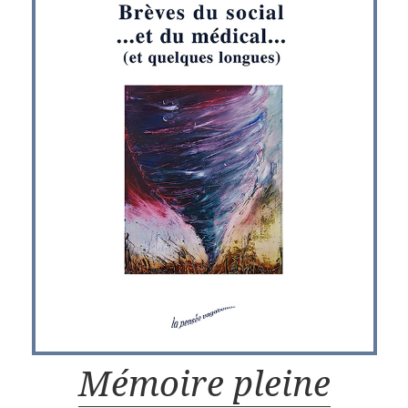
Mémoire pleine