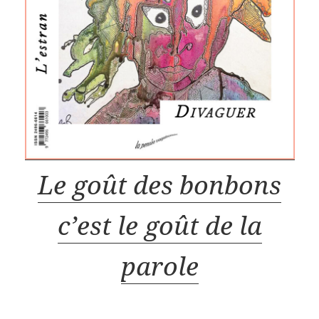
Le goût des bonbons
c’est le goût de la
parole