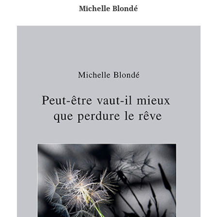
Michelle Blondé