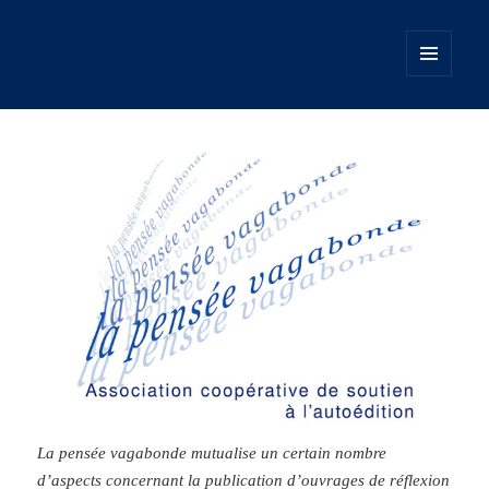
MENU
ET
WIDGETS
La pensée vagabonde mutualise un certain nombre
d’aspects concernant la publication d’ouvrages de réflexion