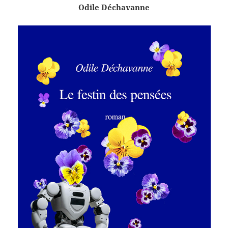
Odile Déchavanne