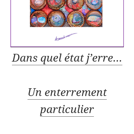
Dans quel état j’erre…
Un enterrement
particulier