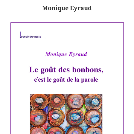
Monique Eyraud