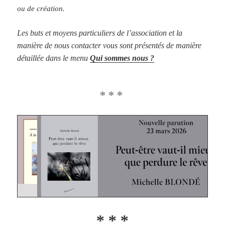
ou de création.
Les buts et moyens particuliers de l’association et la
manière de nous contacter vous sont présentés de manière
détaillée dans le menu
Qui sommes nous ?
* * *
* * *