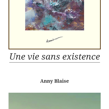
Une vie sans existence
Anny Blaise