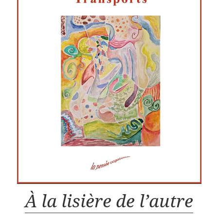
À la lisière de l’autre