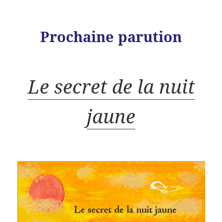
Prochaine parution
Le secret de la nuit
jaune