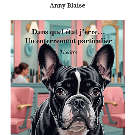
Anny Blaise