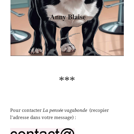
***
Pour contacter
La pensée vagabonde
(recopier
l’adresse dans votre message) :