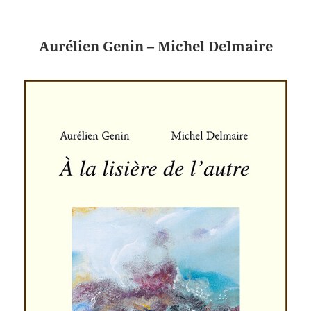
Aurélien Genin – Michel Delmaire