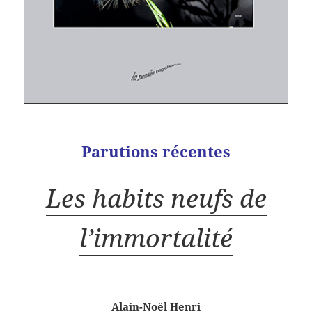
Parutions récentes
Les habits neufs de
l’immortalité
Alain-Noël Henri