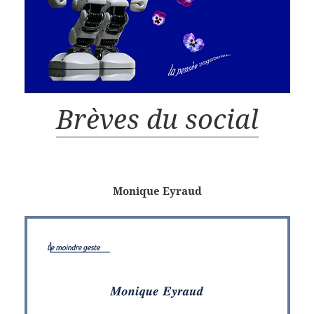
Brèves du social
Monique Eyraud