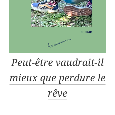
Peut-être vaudrait-il
mieux que perdure le
rêve