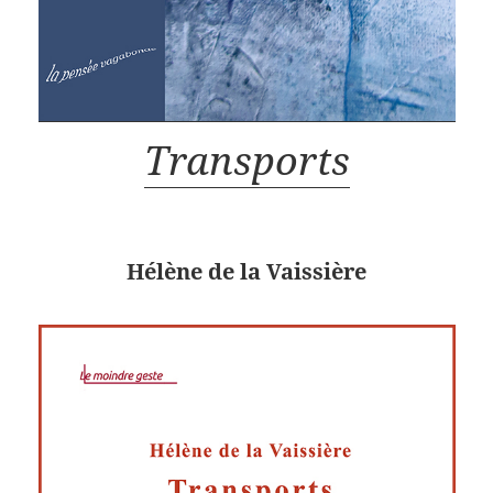
Transports
Hélène de la Vaissière