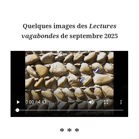
Quelques images des
Lectures
vagabondes
de septembre 2025
* * *