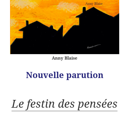
Anny Blaise
Nouvelle parution
Le festin des pensées