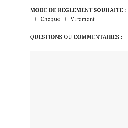
MODE DE REGLEMENT SOUHAITE :
Chèque
Virement
QUESTIONS OU COMMENTAIRES :