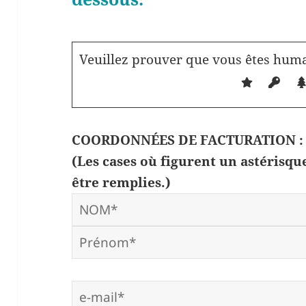
Veuillez prouver que vous êtes huma
COORDONNÉES DE FACTURATION :
(Les cases où figurent un astérisq
être remplies.)