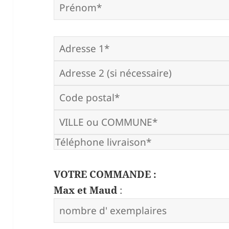
VOTRE COMMANDE :
Max et Maud
: