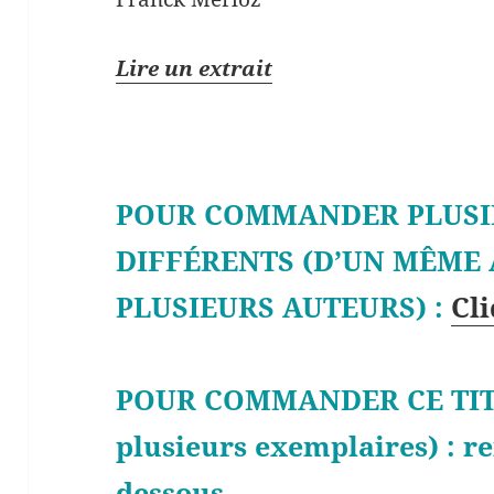
Lire un extrait
POUR COMMANDER PLUSI
DIFFÉRENTS (D’UN MÊME
PLUSIEURS AUTEURS) :
Cli
POUR COMMANDER CE TIT
plusieurs exemplaires) : re
dessous.