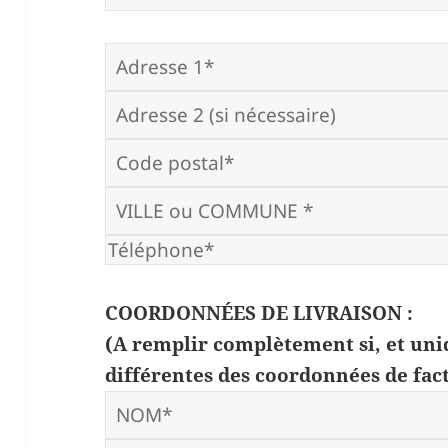
COORDONNÉES DE LIVRAISON :
(A remplir complètement si, et uni
différentes des coordonnées de fac