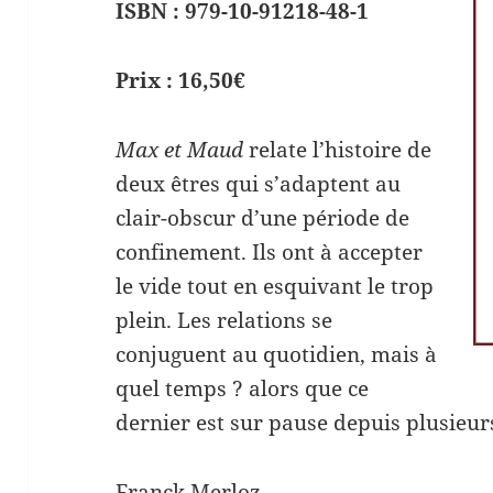
ISBN :
979-10-91218-48-1
Prix : 16,50€
Max et Maud
relate l’histoire de
deux êtres qui s’adaptent au
clair-obscur d’une période de
confinement. Ils ont à accepter
le vide tout en esquivant le trop
plein. Les relations se
conjuguent au quotidien, mais à
quel temps ? alors que ce
dernier est sur pause depuis plusieur
Franck Merloz