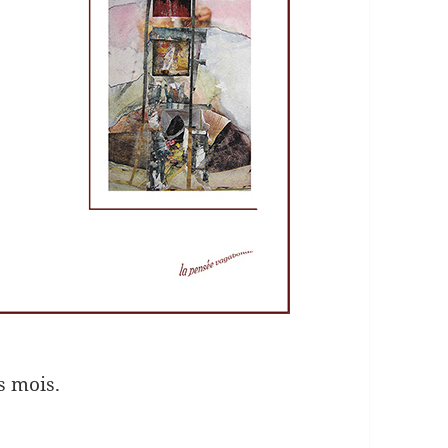
s mois.