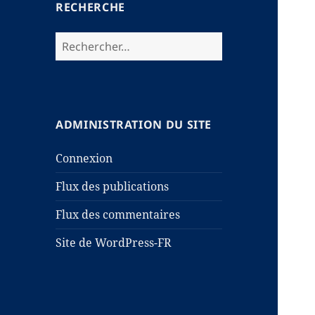
RECHERCHE
Rechercher :
ADMINISTRATION DU SITE
Connexion
Flux des publications
Flux des commentaires
Site de WordPress-FR