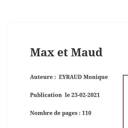
Max et Maud
Auteure :
EYRAUD Monique
Publication le 23-02-2021
Nombre de pages : 110