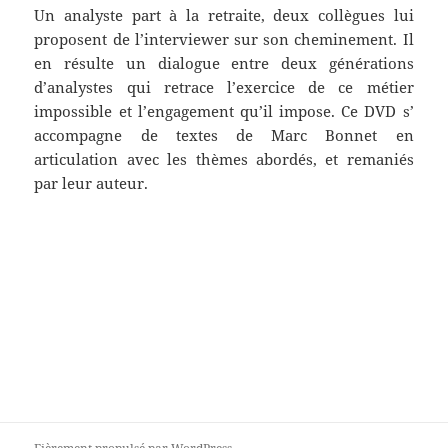
Un analyste part à la retraite, deux collègues lui
proposent de l’interviewer sur son cheminement. Il
en résulte un dialogue entre deux générations
d’analystes qui retrace l’exercice de ce métier
impossible et l’engagement qu’il impose. Ce DVD s’
accompagne de textes de Marc Bonnet en
articulation avec les thèmes abordés, et remaniés
par leur auteur.