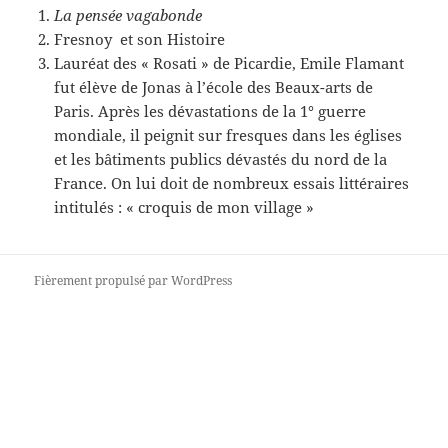
La pensée vagabonde
Fresnoy
et son Histoire
Lauréat des « Rosati » de Picardie, Emile Flamant
fut élève de Jonas à l’école des Beaux-arts de
Paris. Après les dévastations de la 1° guerre
mondiale, il peignit sur fresques dans les églises
et les bâtiments publics dévastés du nord de la
France. On lui doit de nombreux essais littéraires
intitulés : « croquis de mon village »
Fièrement propulsé par WordPress