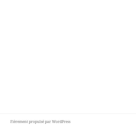
Fièrement propulsé par WordPress