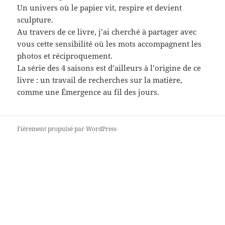
Un univers où le papier vit, respire et devient
sculpture.
Au travers de ce livre, j’ai cherché à partager avec
vous cette sensibilité où les mots accompagnent les
photos et réciproquement.
La série des 4 saisons est d’ailleurs à l’origine de ce
livre : un travail de recherches sur la matière,
comme une Émergence au fil des jours.
Fièrement propulsé par WordPress