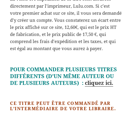
directement par l’imprimeur, Lulu.com. Si c’est
votre premier achat sur ce site, il vous sera demandé
d’y créer un compte. Vous constaterez un écart entre
le prix affiché sur ce site, 12,60€, qui est le prix HT
de fabrication, et le prix public de 17,50 €, qui
comprend les frais d’expédition et les taxes, et qui
est égal au montant que vous aurez à payer.
POUR COMMANDER PLUSIEURS TITRES
DIFFÉRENTS (D’UN MÊME AUTEUR OU
DE PLUSIEURS AUTEURS) :
cliquez ici.
CE TITRE PEUT ÊTRE COMMANDÉ PAR
L’INTERMÉDIAIRE DE VOTRE LIBRAIRE.