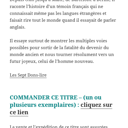
raconte l’histoire d’un témoin français qui ne
connaissait même pas les langues étrangères et
faisait rire tout le monde quand il essayait de parler
anglais.
Il essaye surtout de montrer les multiples voies
possibles pour sortir de la fatalité du devenir du
monde ancien et nous tourner résolument vers un
futur joyeux, celui de l’homme nouveau.
Les Sept Dons-lire
COMMANDER CE TITRE – (un ou
plusieurs exemplaires) :
cliquez sur
ce lien
La vente et l’expédition de ce titre sont assurées