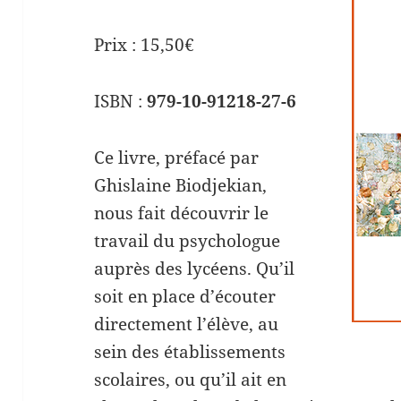
Prix : 15,50€
ISBN :
979-10-91218-27-6
Ce livre, préfacé par
Ghislaine Biodjekian,
nous fait découvrir le
travail du psychologue
auprès des lycéens. Qu’il
soit en place d’écouter
directement l’élève, au
sein des établissements
scolaires, ou qu’il ait en