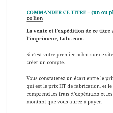
COMMANDER CE TITRE – (un ou pl
ce lien
La vente et l’expédition de ce titr
l’imprimeur, Lulu.com.
Si c’est votre premier achat sur ce si
créer un compte.
Vous constaterez un écart entre le prix
qui est le prix HT de fabrication, et le
comprend les frais d’expédition et les 
montant que vous aurez à payer.