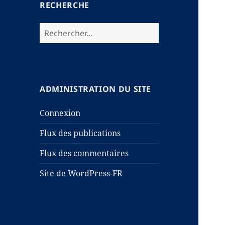
RECHERCHE
Rechercher :
ADMINISTRATION DU SITE
Connexion
Flux des publications
Flux des commentaires
Site de WordPress-FR