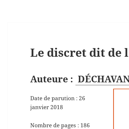
Le discret dit de 
Auteure :
DÉCHAVANN
Date de parution : 26
janvier 2018
Nombre de pages : 186