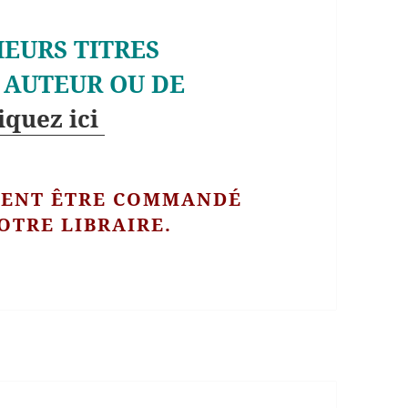
EURS TITRES
 AUTEUR OU DE
liquez ici
MENT ÊTRE COMMANDÉ
OTRE LIBRAIRE.