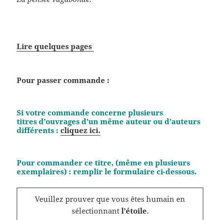
Lire quelques pages
Pour passer commande :
Si votre commande concerne plusieurs
titres d’ouvrages d’un même auteur ou d’auteurs
différents :
cliquez ici.
Pour commander ce titre, (même en plusieurs
exemplaires) : remplir le formulaire ci-dessous.
Veuillez prouver que vous êtes humain en
sélectionnant
l’étoile
.