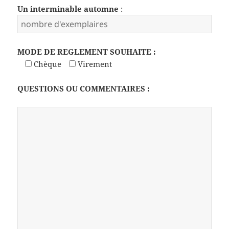
Un interminable automne
:
MODE DE REGLEMENT SOUHAITE :
Chèque
Virement
QUESTIONS OU COMMENTAIRES :