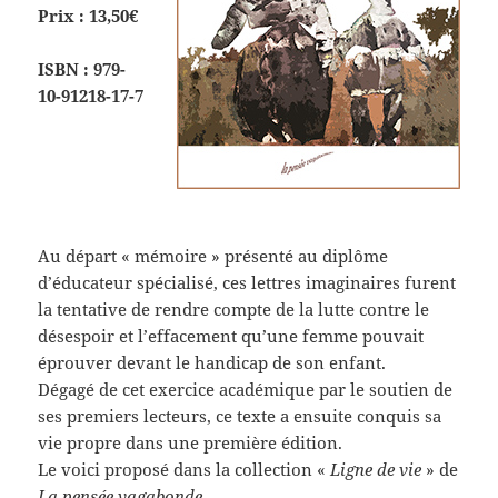
Prix : 13,50€
ISBN :
979-
10-91218-17-7
Au départ « mémoire » présenté au diplôme
d’éducateur spécialisé, ces lettres imaginaires furent
la tentative de rendre compte de la lutte contre le
désespoir et l’effacement qu’une femme pouvait
éprouver devant le handicap de son enfant.
Dégagé de cet exercice académique par le soutien de
ses premiers lecteurs, ce texte a ensuite conquis sa
vie propre dans une première édition.
Le voici proposé dans la collection «
Ligne de vie
» de
La pensée vagabonde
.