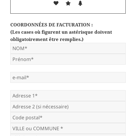
COORDONNÉES DE FACTURATION :
(Les cases où figurent un astérisque doivent
obligatoirement être remplies.)