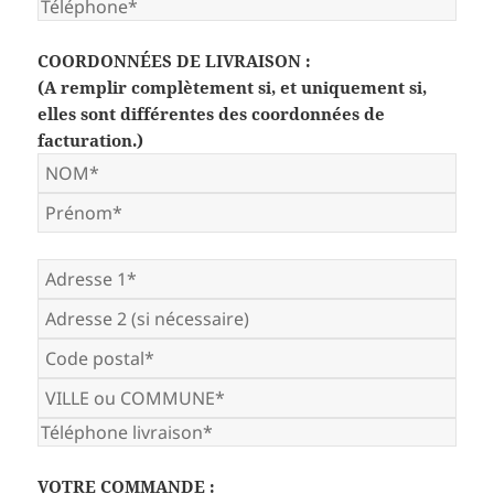
COORDONNÉES DE LIVRAISON :
(A remplir complètement si, et uniquement si,
elles sont différentes des coordonnées de
facturation.)
VOTRE COMMANDE :