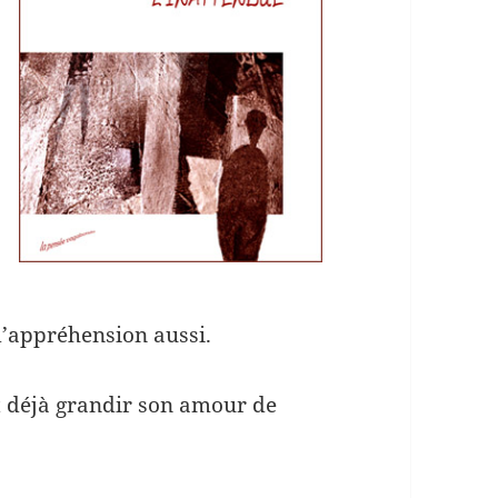
’appréhension aussi.
it déjà grandir son amour de