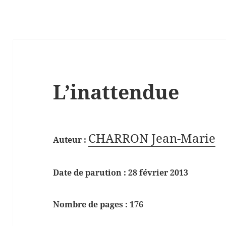
L’inattendue
CHARRON Jean-Marie
Auteur :
Date de parution : 28 février 2013
Nombre de pages : 176