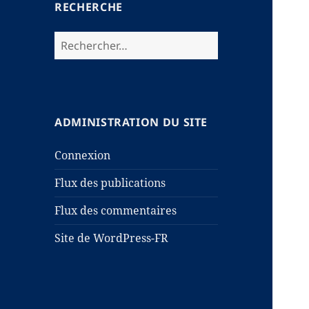
RECHERCHE
Rechercher :
ADMINISTRATION DU SITE
Connexion
Flux des publications
Flux des commentaires
Site de WordPress-FR