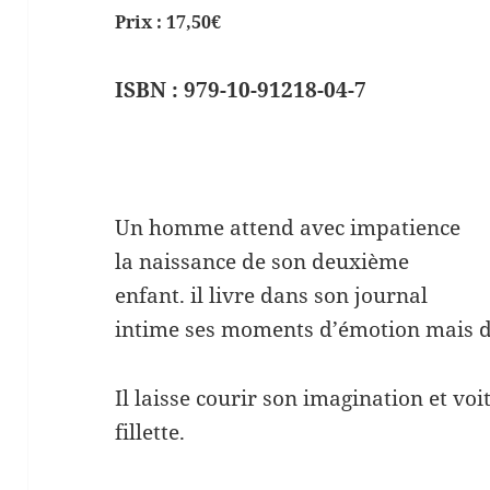
Prix : 17,50€
ISBN : 979-10-91218-04-7
Un homme attend avec impatience
la naissance de son deuxième
enfant. il livre dans son journal
intime ses moments d’émotion mais d
Il laisse courir son imagination et vo
fillette.