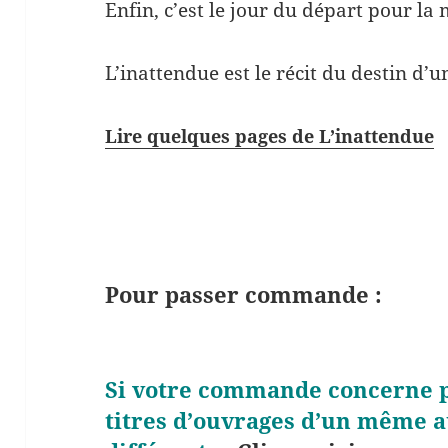
Enfin, c’est le jour du départ pour la
L’inattendue est le récit du destin d’u
Lire quelques pages de L’inattendue
Pour passer commande :
Si votre commande concerne 
titres d’ouvrages d’un même a