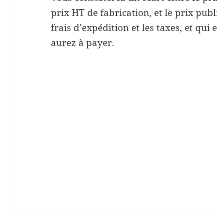
prix HT de fabrication, et le prix pub
frais d’expédition et les taxes, et qu
aurez à payer.