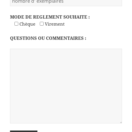
MODE DE REGLEMENT SOUHAITE :
Chèque
Virement
QUESTIONS OU COMMENTAIRES :