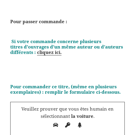
Pour passer commande :
Si votre commande concerne plusieurs
titres d’ouvrages d’un même auteur ou d’auteurs
différents :
cliquez ici.
Pour commander ce titre, (même en plusieurs
exemplaires) : remplir le formulaire ci-dessous.
Veuillez prouver que vous êtes humain en
sélectionnant
la voiture
.