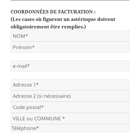
COORDONNÉES DE FACTURATION :
(Les cases où figurent un astérisque doivent
obligatoirement être remplies.)