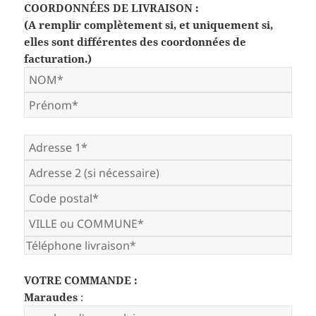
COORDONNÉES DE LIVRAISON :
(A remplir complètement si, et uniquement si,
elles sont différentes des coordonnées de
facturation.)
VOTRE COMMANDE :
Maraudes
: