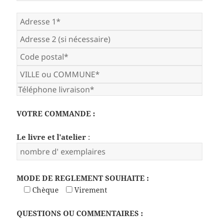
VOTRE COMMANDE :
Le livre et l'atelier
:
MODE DE REGLEMENT SOUHAITE :
Chèque
Virement
QUESTIONS OU COMMENTAIRES :