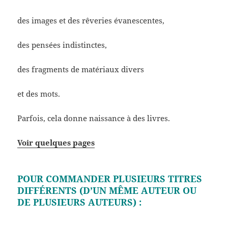
des images et des rêveries évanescentes,
des pensées indistinctes,
des fragments de matériaux divers
et des mots.
Parfois, cela donne naissance à des livres.
Voir quelques pages
POUR COMMANDER PLUSIEURS TITRES
DIFFÉRENTS (D’UN MÊME AUTEUR OU
DE PLUSIEURS AUTEURS) :