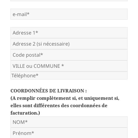
COORDONNÉES DE LIVRAISON :
(A remplir complètement si, et uniquement si,
elles sont différentes des coordonnées de
facturation.)