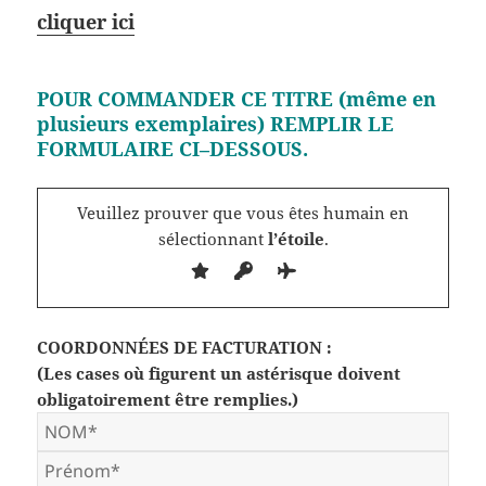
cliquer ici
POUR COMMANDER CE TITRE (même en
plusieurs exemplaires) REMPLIR LE
FORMULAIRE CI–DESSOUS.
Veuillez prouver que vous êtes humain en
sélectionnant
l’étoile
.
COORDONNÉES DE FACTURATION :
(Les cases où figurent un astérisque doivent
obligatoirement être remplies.)