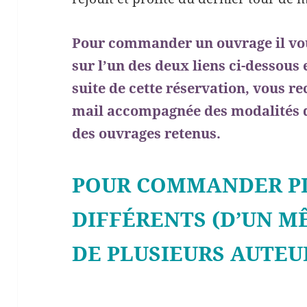
Pour commander un ouvrage il vous
sur l’un des deux liens ci-dessous 
suite de cette réservation, vous r
mail accompagnée des modalités d
des ouvrages retenus.
POUR COMMANDER PL
DIFFÉRENTS (D’UN M
DE PLUSIEURS AUTEU