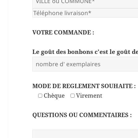
VOTRE COMMANDE :
Le goût des bonbons c'est le goût de
MODE DE REGLEMENT SOUHAITE :
Chèque
Virement
QUESTIONS OU COMMENTAIRES :