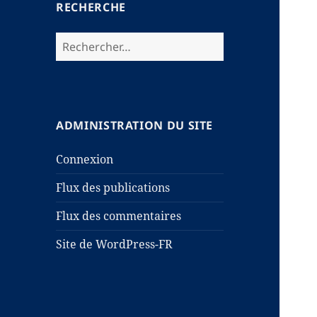
RECHERCHE
Rechercher :
ADMINISTRATION DU SITE
Connexion
Flux des publications
Flux des commentaires
Site de WordPress-FR