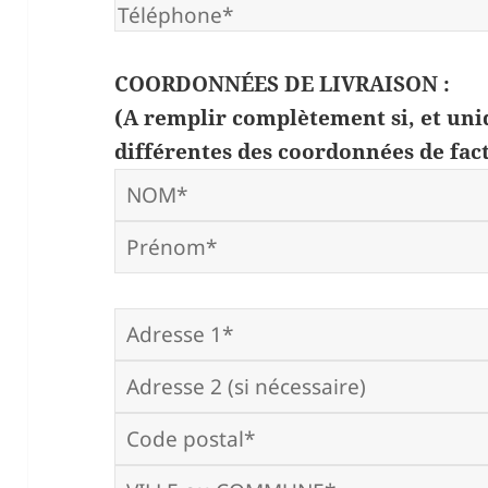
COORDONNÉES DE LIVRAISON :
(A remplir complètement si, et uni
différentes des coordonnées de fac