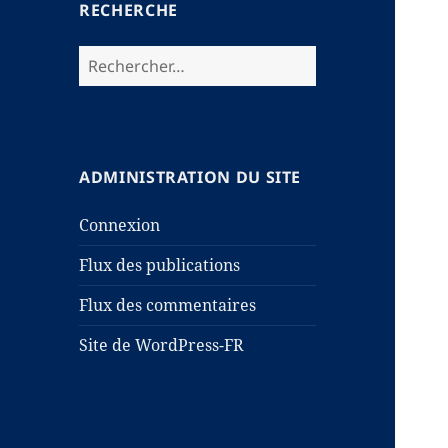
RECHERCHE
Rechercher :
ADMINISTRATION DU SITE
Connexion
Flux des publications
Flux des commentaires
Site de WordPress-FR