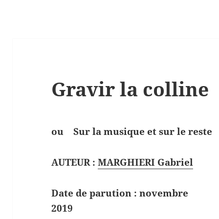
Gravir la colline
ou Sur la musique et sur le reste
AUTEUR :
MARGHIERI Gabriel
Date de parution : novembre
2019