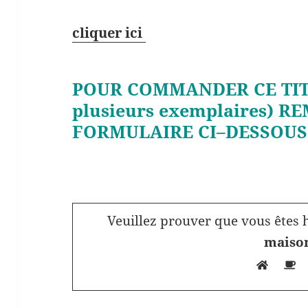
cliquer ici
POUR COMMANDER CE TIT
plusieurs exemplaires) R
FORMULAIRE CI–DESSOUS
Veuillez prouver que vous êtes 
maiso