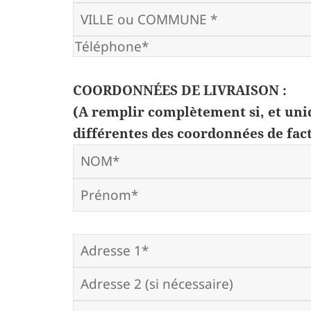
COORDONNÉES DE LIVRAISON :
(A remplir complètement si, et uni
différentes des coordonnées de fac