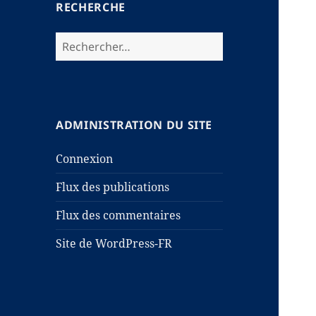
RECHERCHE
Rechercher :
ADMINISTRATION DU SITE
Connexion
Flux des publications
Flux des commentaires
Site de WordPress-FR