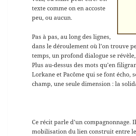
texte comme on en accoste
peu, ou aucun.
Pas à pas, au long des lignes,
dans le déroulement où l’on trouve pe
temps, un profond dialogue se révèle
Plus au-dessus des mots qu’en filigran
Lorkane et Pacôme qui se font écho, s
champ, une seule dimension : la solid
Ce récit parle d’un compagnonnage. Il 
mobilisation du lien construit entre l