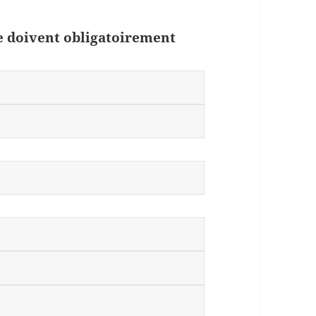
ue doivent obligatoirement