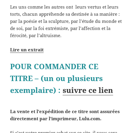
Les uns comme les autres ont leurs vertus et leurs
torts, chacun appréhende sa destinée à sa manière :
par la poésie et la sculpture, par l’étude du monde et
de soi, par la foi extrémiste, par l’affection et la
férocité, par l’altruisme.
Lire un extrait
POUR COMMANDER CE
TITRE – (un ou plusieurs
exemplaire) :
suivre ce lien
La vente et l’expédition de ce titre sont assurées
directement par l’imprimeur, Lulu.com.
Si c’est votre premier achat sur ce site, il vous sera