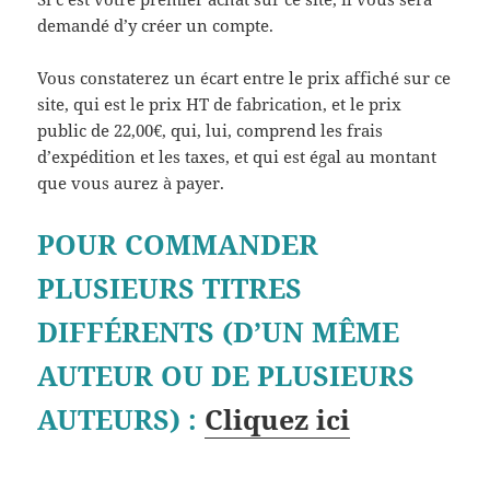
demandé d’y créer un compte.
Vous constaterez un écart entre le prix affiché sur ce
site, qui est le prix HT de fabrication, et le prix
public de 22,00€, qui, lui, comprend les frais
d’expédition et les taxes, et qui est égal au montant
que vous aurez à payer.
POUR COMMANDER
PLUSIEURS TITRES
DIFFÉRENTS (D’UN MÊME
AUTEUR OU DE PLUSIEURS
AUTEURS) :
Cliquez ici